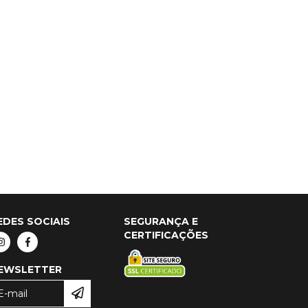
EDES SOCIAIS
SEGURANÇA E
CERTIFICAÇÕES
EWSLETTER