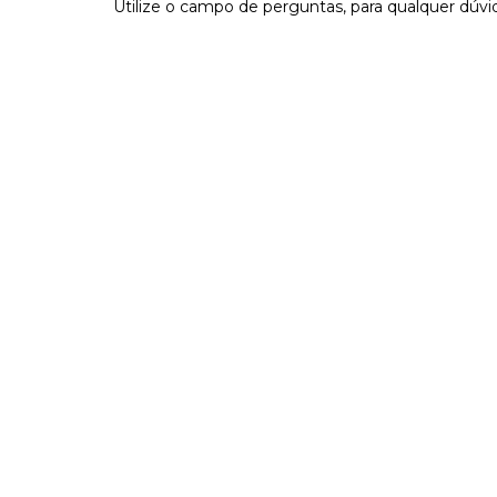
Utilize o campo de perguntas, para qualquer dúvi