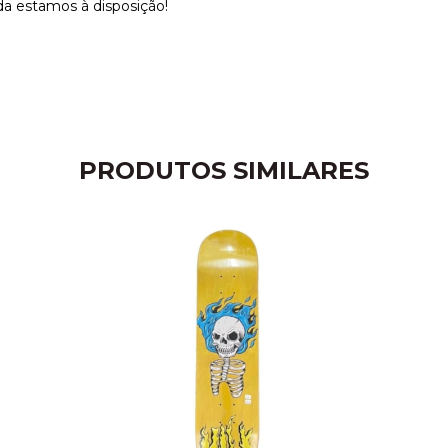
da estamos à disposição!
PRODUTOS SIMILARES