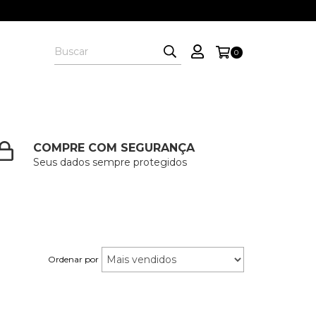
0
COMPRE COM SEGURANÇA
Seus dados sempre protegidos
Ordenar por