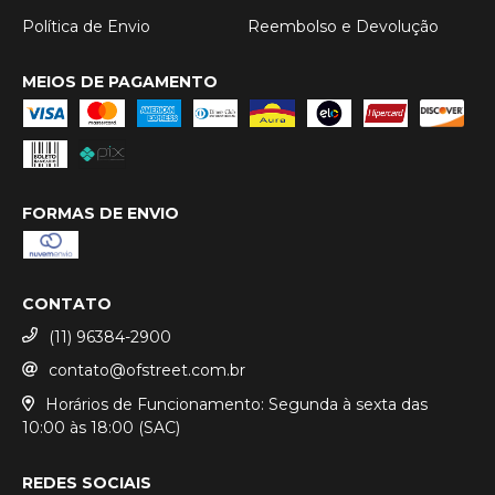
Política de Envio
Reembolso e Devolução
MEIOS DE PAGAMENTO
FORMAS DE ENVIO
CONTATO
(11) 96384-2900
contato@ofstreet.com.br
Horários de Funcionamento: Segunda à sexta das
10:00 às 18:00 (SAC)
REDES SOCIAIS