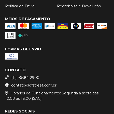
Política de Envio
Reembolso e Devolução
MEIOS DE PAGAMENTO
FORMAS DE ENVIO
CONTATO
(11) 96384-2900
contato@ofstreet.com.br
Horários de Funcionamento: Segunda à sexta das
10:00 às 18:00 (SAC)
REDES SOCIAIS