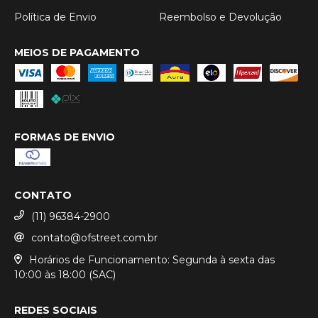
Política de Envio
Reembolso e Devolução
MEIOS DE PAGAMENTO
FORMAS DE ENVIO
CONTATO
(11) 96384-2900
contato@ofstreet.com.br
Horários de Funcionamento: Segunda à sexta das
10:00 às 18:00 (SAC)
REDES SOCIAIS