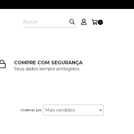
0
COMPRE COM SEGURANÇA
Seus dados sempre protegidos
Ordenar por