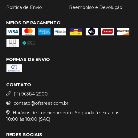
Política de Envio
Reembolso e Devolução
MEIOS DE PAGAMENTO
FORMAS DE ENVIO
CONTATO
(11) 96384-2900
contato@ofstreet.com.br
Horários de Funcionamento: Segunda à sexta das
10:00 às 18:00 (SAC)
REDES SOCIAIS