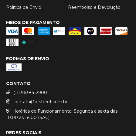
Política de Envio
Reembolso e Devolução
MEIOS DE PAGAMENTO
FORMAS DE ENVIO
CONTATO
(11) 96384-2900
contato@ofstreet.com.br
Horários de Funcionamento: Segunda à sexta das
10:00 às 18:00 (SAC)
REDES SOCIAIS