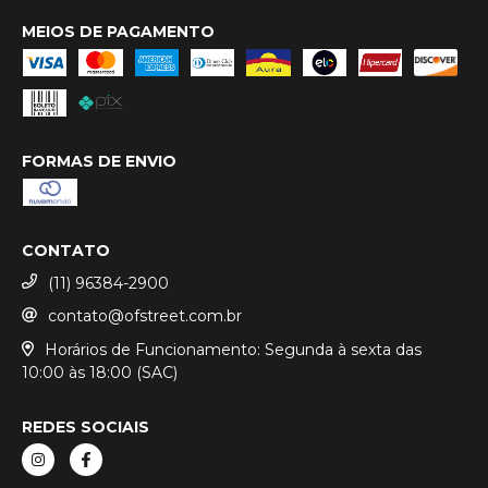
MEIOS DE PAGAMENTO
FORMAS DE ENVIO
CONTATO
(11) 96384-2900
contato@ofstreet.com.br
Horários de Funcionamento: Segunda à sexta das
10:00 às 18:00 (SAC)
REDES SOCIAIS