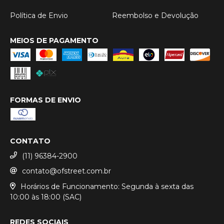
Política de Envio
Reembolso e Devolução
MEIOS DE PAGAMENTO
FORMAS DE ENVIO
CONTATO
(11) 96384-2900
contato@ofstreet.com.br
Horários de Funcionamento: Segunda à sexta das
10:00 às 18:00 (SAC)
REDES SOCIAIS