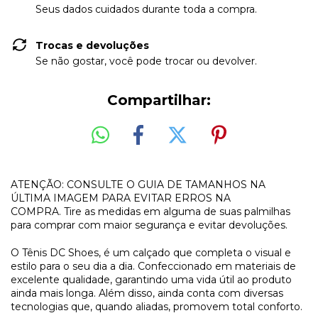
Seus dados cuidados durante toda a compra.
Trocas e devoluções
Se não gostar, você pode trocar ou devolver.
Compartilhar:
ATENÇÃO: CONSULTE O GUIA DE TAMANHOS NA
ÚLTIMA IMAGEM PARA EVITAR ERROS NA
COMPRA. Tire as medidas em alguma de suas palmilhas
para comprar com maior segurança e evitar devoluções.
O Tênis DC Shoes, é um calçado que completa o visual e
estilo para o seu dia a dia. Confeccionado em materiais de
excelente qualidade, garantindo uma vida útil ao produto
ainda mais longa. Além disso, ainda conta com diversas
tecnologias que, quando aliadas, promovem total conforto.