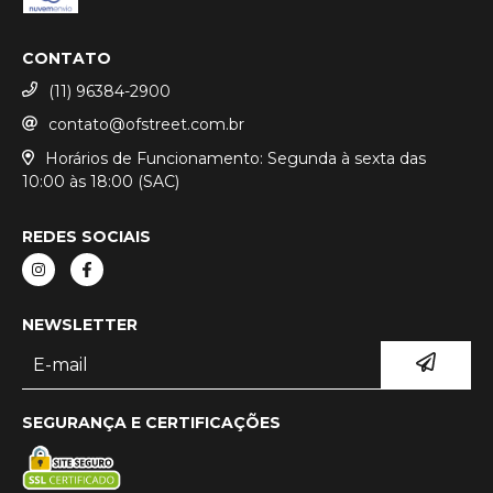
CONTATO
(11) 96384-2900
contato@ofstreet.com.br
Horários de Funcionamento: Segunda à sexta das
10:00 às 18:00 (SAC)
REDES SOCIAIS
NEWSLETTER
SEGURANÇA E CERTIFICAÇÕES