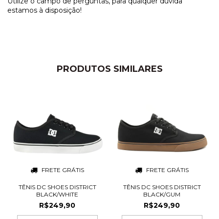
Utilize o campo de perguntas, para qualquer dúvida
estamos à disposição!
PRODUTOS SIMILARES
FRETE GRÁTIS
FRETE GRÁTIS
TÊNIS DC SHOES DISTRICT
TÊNIS DC SHOES DISTRICT
BLACK/WHITE
BLACK/GUM
R$249,90
R$249,90