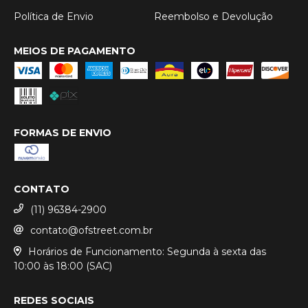
Política de Envio
Reembolso e Devolução
MEIOS DE PAGAMENTO
FORMAS DE ENVIO
CONTATO
(11) 96384-2900
contato@ofstreet.com.br
Horários de Funcionamento: Segunda à sexta das
10:00 às 18:00 (SAC)
REDES SOCIAIS